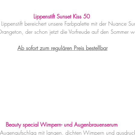
Lippenstift Sunset Kiss 50
Lippenstift bereichert unsere Farbpalette mit der Nuance Su
angeton, der schon jetzt die Vorfreude auf den Sommer w
Ab sofort zum regulären Preis bestellbar
Beauty special Wimpern- und Augenbrauenserum
r Augenaufschlag mit langen, dichten Wimpern und ausdruc