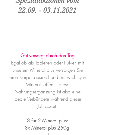
Spezialaktionen vom 
22.09. - 03.11.2021
Gut versorgt durch den Tag
Egal ob als Tabletten oder Pulver, mit 
unserem Mineral plus versorgen Sie 
Ihren Körper ausreichend mit wichtigen 
Mineralstoffen – diese 
Nahrungsergänzung ist also eine 
ideale Verbündete während dieser 
Jahreszeit. 
3 für 2 Mineral plus:
3x Mineral plus 250g 