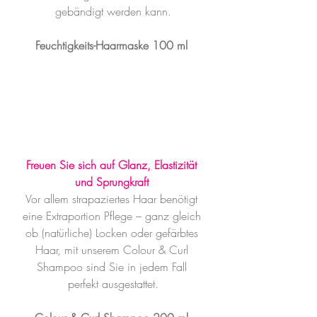
gebändigt werden kann.
Feuchtigkeits-Haarmaske 100 ml
Freuen Sie sich auf Glanz, Elastizität 
und Sprungkraft
Vor allem strapaziertes Haar benötigt 
eine Extraportion Pflege – ganz gleich 
ob (natürliche) Locken oder gefärbtes 
Haar, mit unserem Colour & Curl 
Shampoo sind Sie in jedem Fall 
perfekt ausgestattet.