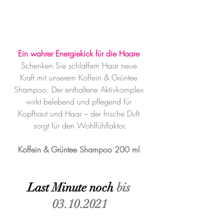
Ein wahrer Energiekick für die Haare
Schenken Sie schlaffem Haar neue 
Kraft mit unserem Koffein & Grüntee 
Shampoo. Der enthaltene Aktivkomplex 
wirkt belebend und pflegend für 
Kopfhaut und Haar – der frische Duft 
sorgt für den Wohlfühlfaktor.
Koffein & Grüntee Shampoo 200 ml
Last Minute noch
 bis 
03.10.2021