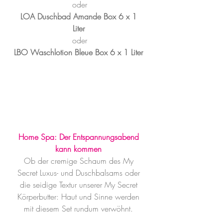
oder
LOA Duschbad Amande Box 6 x 1 
Liter
oder
LBO Waschlotion Bleue Box 6 x 1 Liter
Home Spa: Der Entspannungsabend 
kann kommen
Ob der cremige Schaum des My 
Secret Luxus- und Duschbalsams oder 
die seidige Textur unserer My Secret 
Körperbutter: Haut und Sinne werden 
mit diesem Set rundum verwöhnt. 