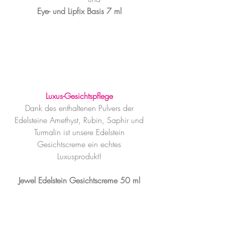
Eye- und Lipfix Basis 7 ml 
Luxus-Gesichtspflege
Dank des enthaltenen Pulvers der 
Edelsteine Amethyst, Rubin, Saphir und 
Turmalin ist unsere Edelstein 
Gesichtscreme ein echtes 
Luxusprodukt! 
Jewel Edelstein Gesichtscreme 50 ml