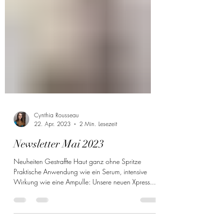
Cynthia Rousseau
22. Apr. 2023
2 Min. Lesezeit
Newsletter Mai 2023
Neuheiten Gestraffte Haut ganz ohne Spritze
Praktische Anwendung wie ein Serum, intensive
Wirkung wie eine Ampulle: Unsere neuen Xpress...