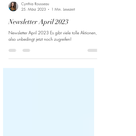
Cynthia Rousseau
25. März 2023
1 Min. Lesezeit
Newsletter April 2023
Newsletter April 2023 Es gibt viele tolle Aktionen,
also unbedingt jetzt noch zugreifen!