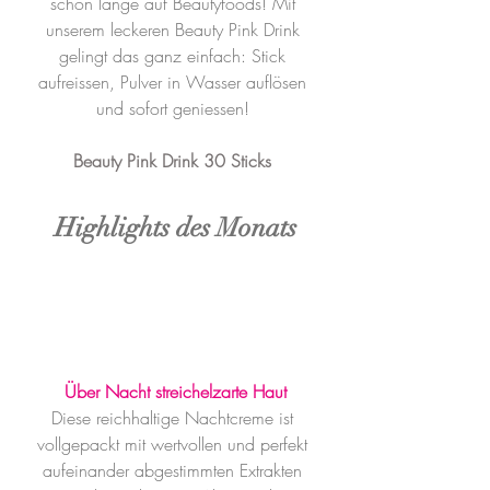
schon lange auf Beautyfoods! Mit 
unserem leckeren Beauty Pink Drink 
gelingt das ganz einfach: Stick 
aufreissen, Pulver in Wasser auflösen 
und sofort geniessen! 
Beauty Pink Drink 30 Sticks 
Highlights des Monats
Über Nacht streichelzarte Haut
Diese reichhaltige Nachtcreme ist 
vollgepackt mit wertvollen und perfekt 
aufeinander abgestimmten Extrakten 