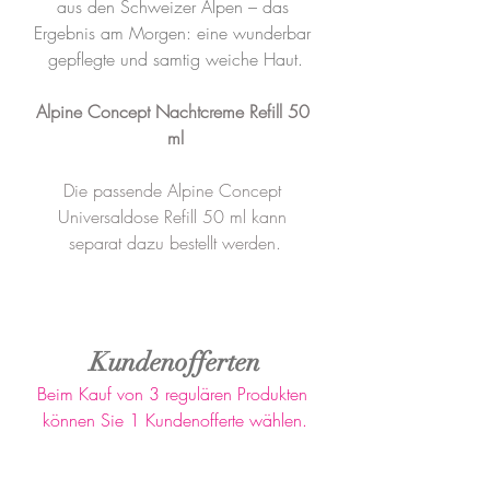
aus den Schweizer Alpen – das 
Ergebnis am Morgen: eine wunderbar 
gepflegte und samtig weiche Haut.
Alpine Concept Nachtcreme Refill 50 
ml
Die passende Alpine Concept 
Universaldose Refill 50 ml kann 
separat dazu bestellt werden.
Kundenofferten
Beim Kauf von 3 regulären Produkten 
können Sie 1 Kundenofferte wählen.