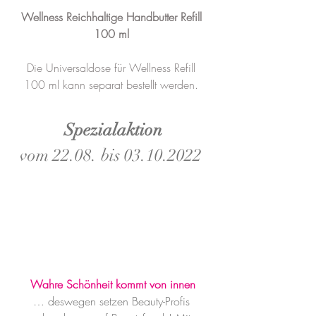
Wellness Reichhaltige Handbutter Refill 
100 ml 
Die Universaldose für Wellness Refill 
100 ml kann separat bestellt werden. 
Spezialaktion
vom 22.08. bis 03.10.2022 
Wahre Schönheit kommt von innen
… deswegen setzen Beauty-Profis 