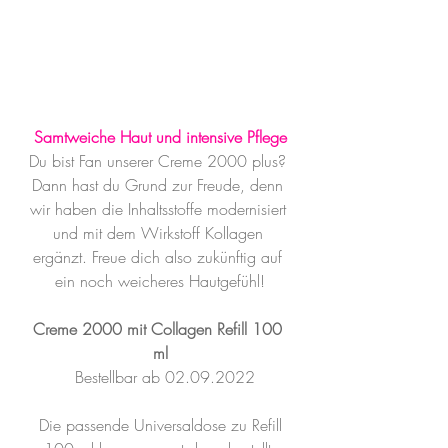
Samtweiche Haut und intensive Pflege
Du bist Fan unserer Creme 2000 plus? 
Dann hast du Grund zur Freude, denn 
wir haben die Inhaltsstoffe modernisiert 
und mit dem Wirkstoff Kollagen 
ergänzt. Freue dich also zukünftig auf 
ein noch weicheres Hautgefühl!
Creme 2000 mit Collagen Refill 100 
ml
  Bestellbar ab 02.09.2022
 Die passende Universaldose zu Refill 