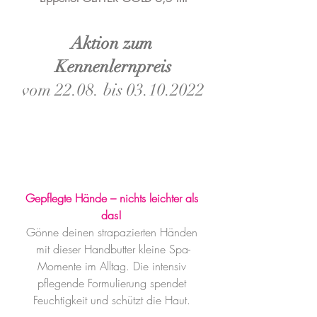
Aktion zum 
Kennenlernpreis
vom 22.08. bis 03.10.2022
Gepflegte Hände – nichts leichter als 
das! 
Gönne deinen strapazierten Händen 
mit dieser Handbutter kleine Spa-
Momente im Alltag. Die intensiv 
pflegende Formulierung spendet 
Feuchtigkeit und schützt die Haut. 