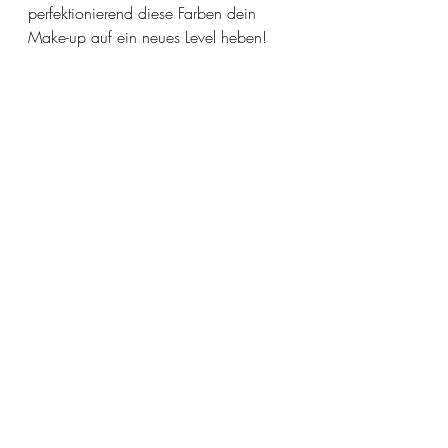
perfektionierend diese Farben dein 
Make-up auf ein neues Level heben!