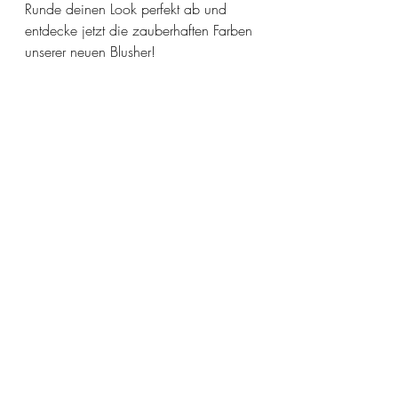
Runde deinen Look perfekt ab und 
entdecke jetzt die zauberhaften Farben 
unserer neuen Blusher!