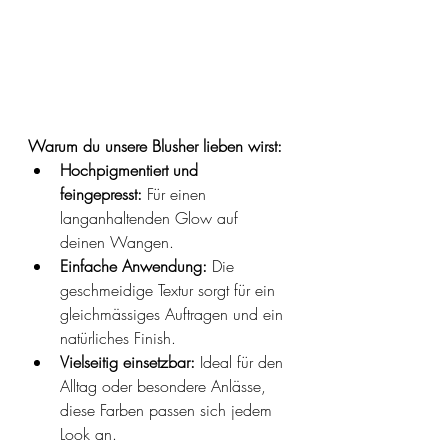
Warum du unsere Blusher lieben wirst:
Hochpigmentiert und 
feingepresst:
 Für einen 
langanhaltenden Glow auf 
deinen Wangen.
Einfache Anwendung:
 Die 
geschmeidige Textur sorgt für ein 
gleichmässiges Auftragen und ein 
natürliches Finish.
Vielseitig einsetzbar: 
Ideal für den 
Alltag oder besondere Anlässe, 
diese Farben passen sich jedem 
Look an.