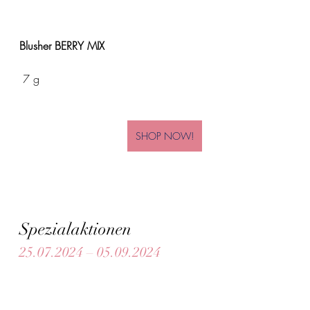
Blusher BERRY MIX
 7 g
SHOP NOW!
Spezialaktionen
25.07.2024 – 05.09.2024