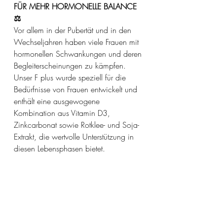
FÜR MEHR HORMONELLE BALANCE 
⚖️
Vor allem in der Pubertät und in den 
Wechseljahren haben viele Frauen mit 
hormonellen Schwankungen und deren 
Begleiterscheinungen zu kämpfen. 
Unser F plus wurde speziell für die 
Bedürfnisse von Frauen entwickelt und 
enthält eine ausgewogene 
Kombination aus Vitamin D3, 
Zinkcarbonat sowie Rotklee- und Soja-
Extrakt, die wertvolle Unterstützung in 
diesen Lebensphasen bietet.