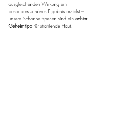
ausgleichenden Wirkung ein 
besonders schönes Ergebnis erzielst – 
unsere Schönheitsperlen sind ein 
echter 
Geheimtipp
 für strahlende Haut.